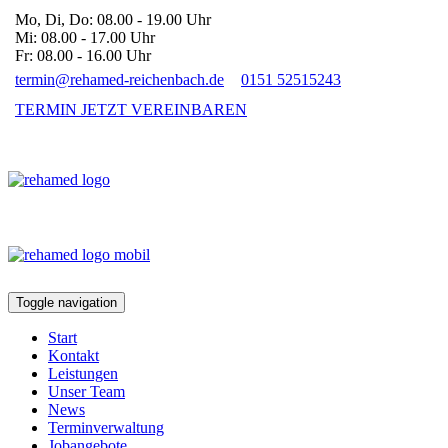
Mo, Di, Do: 08.00 - 19.00 Uhr
Mi: 08.00 - 17.00 Uhr
Fr: 08.00 - 16.00 Uhr
termin@rehamed-reichenbach.de
0151 52515243
TERMIN JETZT VEREINBAREN
Toggle navigation
Start
Kontakt
Leistungen
Unser Team
News
Terminverwaltung
Jobangebote