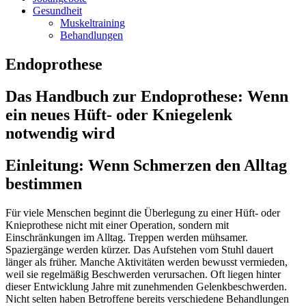
Gesundheit
Muskeltraining
Behandlungen
Endoprothese
Das Handbuch zur Endoprothese: Wenn
ein neues Hüft- oder Kniegelenk
notwendig wird
Einleitung: Wenn Schmerzen den Alltag
bestimmen
Für viele Menschen beginnt die Überlegung zu einer Hüft- oder
Knieprothese nicht mit einer Operation, sondern mit
Einschränkungen im Alltag. Treppen werden mühsamer.
Spaziergänge werden kürzer. Das Aufstehen vom Stuhl dauert
länger als früher. Manche Aktivitäten werden bewusst vermieden,
weil sie regelmäßig Beschwerden verursachen. Oft liegen hinter
dieser Entwicklung Jahre mit zunehmenden Gelenkbeschwerden.
Nicht selten haben Betroffene bereits verschiedene Behandlungen