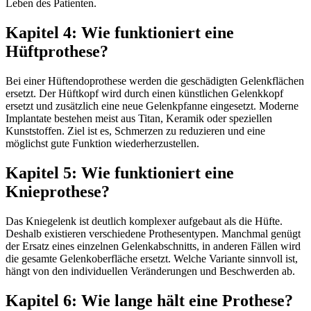
Leben des Patienten.
Kapitel 4: Wie funktioniert eine
Hüftprothese?
Bei einer Hüftendoprothese werden die geschädigten Gelenkflächen
ersetzt. Der Hüftkopf wird durch einen künstlichen Gelenkkopf
ersetzt und zusätzlich eine neue Gelenkpfanne eingesetzt. Moderne
Implantate bestehen meist aus Titan, Keramik oder speziellen
Kunststoffen. Ziel ist es, Schmerzen zu reduzieren und eine
möglichst gute Funktion wiederherzustellen.
Kapitel 5: Wie funktioniert eine
Knieprothese?
Das Kniegelenk ist deutlich komplexer aufgebaut als die Hüfte.
Deshalb existieren verschiedene Prothesentypen. Manchmal genügt
der Ersatz eines einzelnen Gelenkabschnitts, in anderen Fällen wird
die gesamte Gelenkoberfläche ersetzt. Welche Variante sinnvoll ist,
hängt von den individuellen Veränderungen und Beschwerden ab.
Kapitel 6: Wie lange hält eine Prothese?